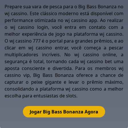
Prepare sua vara de pesca para o Big Bass Bonanza no
wj cassino. Este clássico moderno está disponível com
performance otimizada no wj cassino app. Ao realizar
o wj cassino login, você entra em contato com a
melhor experiência de jogo na plataforma wj cassino.
O wj cassino 777 é o portal para grandes prêmios, e ao
clicar em wj cassino entrar, você começa a pescar
multiplicadores incríveis. No wj cassino online, a
segurança é total, tornando cada wj cassino bet uma
aposta consciente e divertida. Para os membros wj
cassino vip, Big Bass Bonanza oferece a chance de
capturar o peixe gigante e levar o prêmio máximo,
consolidando a plataforma wj cassino como a melhor
escolha para entusiastas de slots.
Jogar Big Bass Bonanza Agora